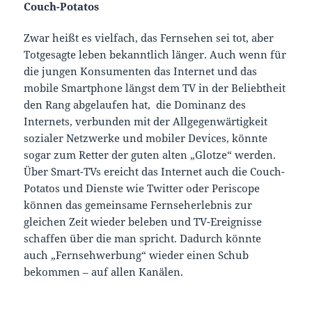
Couch-Potatos
Zwar heißt es vielfach, das Fernsehen sei tot, aber
Totgesagte leben bekanntlich länger. Auch wenn für
die jungen Konsumenten das Internet und das
mobile Smartphone längst dem TV in der Beliebtheit
den Rang abgelaufen hat, die Dominanz des
Internets, verbunden mit der Allgegenwärtigkeit
sozialer Netzwerke und mobiler Devices, könnte
sogar zum Retter der guten alten „Glotze“ werden.
Über Smart-TVs ereicht das Internet auch die Couch-
Potatos und Dienste wie Twitter oder Periscope
können das gemeinsame Fernseherlebnis zur
gleichen Zeit wieder beleben und TV-Ereignisse
schaffen über die man spricht. Dadurch könnte
auch „Fernsehwerbung“ wieder einen Schub
bekommen – auf allen Kanälen.