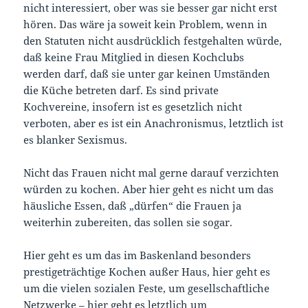
nicht interessiert, ober was sie besser gar nicht erst
hören. Das wäre ja soweit kein Problem, wenn in
den Statuten nicht ausdrücklich festgehalten würde,
daß keine Frau Mitglied in diesen Kochclubs
werden darf, daß sie unter gar keinen Umständen
die Küche betreten darf. Es sind private
Kochvereine, insofern ist es gesetzlich nicht
verboten, aber es ist ein Anachronismus, letztlich ist
es blanker Sexismus.
Nicht das Frauen nicht mal gerne darauf verzichten
würden zu kochen. Aber hier geht es nicht um das
häusliche Essen, daß „dürfen“ die Frauen ja
weiterhin zubereiten, das sollen sie sogar.
Hier geht es um das im Baskenland besonders
prestigeträchtige Kochen außer Haus, hier geht es
um die vielen sozialen Feste, um gesellschaftliche
Netzwerke – hier geht es letztlich um