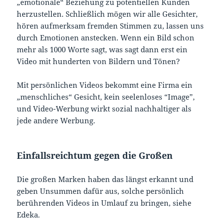
„emotionale“ Beziehung zu potentiellen Kunden
herzustellen. Schließlich mögen wir alle Gesichter,
hören aufmerksam fremden Stimmen zu, lassen uns
durch Emotionen anstecken. Wenn ein Bild schon
mehr als 1000 Worte sagt, was sagt dann erst ein
Video mit hunderten von Bildern und Tönen?
Mit persönlichen Videos bekommt eine Firma ein
„menschliches“ Gesicht, kein seelenloses “Image”,
und Video-Werbung wirkt sozial nachhaltiger als
jede andere Werbung.
Einfallsreichtum gegen die Großen
Die großen Marken haben das längst erkannt und
geben Unsummen dafür aus, solche persönlich
berührenden Videos in Umlauf zu bringen, siehe
Edeka.