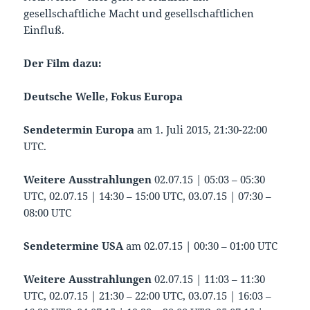
gesellschaftliche Macht und gesellschaftlichen
Einfluß.
Der Film dazu:
Deutsche Welle, Fokus Europa
Sendetermin Europa
am 1. Juli 2015, 21:30-22:00
UTC.
Weitere Ausstrahlungen
02.07.15 | 05:03 – 05:30
UTC, 02.07.15 | 14:30 – 15:00 UTC, 03.07.15 | 07:30 –
08:00 UTC
Sendetermine USA
am
02.07.15 | 00:30 – 01:00 UTC
Weitere Ausstrahlungen
02.07.15 | 11:03 – 11:30
UTC, 02.07.15 | 21:30 – 22:00 UTC, 03.07.15 | 16:03 –