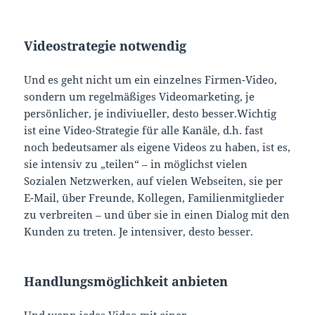
Videostrategie notwendig
Und es geht nicht um ein einzelnes Firmen-Video,
sondern um regelmäßiges Videomarketing, je
persönlicher, je indiviueller, desto besser.Wichtig
ist eine Video-Strategie für alle Kanäle, d.h. fast
noch bedeutsamer als eigene Videos zu haben, ist es,
sie intensiv zu „teilen“ – in möglichst vielen
Sozialen Netzwerken, auf vielen Webseiten, sie per
E-Mail, über Freunde, Kollegen, Familienmitglieder
zu verbreiten – und über sie in einen Dialog mit den
Kunden zu treten. Je intensiver, desto besser.
Handlungsmöglichkeit anbieten
Und wenn jedes Video mit einer