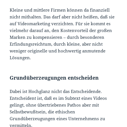
Kleine und mittlere Firmen können da finanziell
nicht mithalten. Das darf aber nicht heißen, daß sie
auf Videomarketing verzichten. Für sie kommt es
vielmehr darauf an, den Kostenvorteil der großen
Marken zu kompensieren – durch besonderen
Erfindungsreichtum, durch kleine, aber nicht
weniger originelle und hochwertig anmutende
Lösungen.
Grundüberzeugungen entscheiden
Dabei ist Hochglanz nicht das Entscheidende.
Entscheident ist, daß es im Subtext eines Videos
gelingt, ohne übertriebenes Pathos aber mit
Selbstbewußtsein, die ethischen
Grundüberzeugungen eines Unternehmens zu
vermitteln.