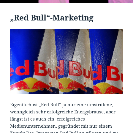
„Red Bull“-Marketing
Eigentlich ist „Red Bull“ ja nur eine umstrittene,
wenngleich sehr erfolgreiche Energybrause, aber
längst ist es auch ein erfolgreiches
Medienunternehmen, gegründet mit nur einem
Zweck: Das Image von Red Bull zu pflegen und zu