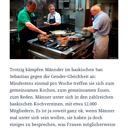
Trotzig kämpfen Männder im baskischen San
Sebastian gegen die Gender-Gleichheit an:
Mindestens einmal pro Woche treffen sie sich zum
gemeinsamen Kochen, zum gemeinsamen Essen,
zum Reden. Männer unter sich in den zahlreichen
baskischen Kochvereinen, mit etwa 12.000
Mitgliedern. Es ist ja soweit ganz ok, wenn Männer
mal unter sich sein wollen, sie haben ja doch
einiges zu besprechen, was Frauen möglicherweise