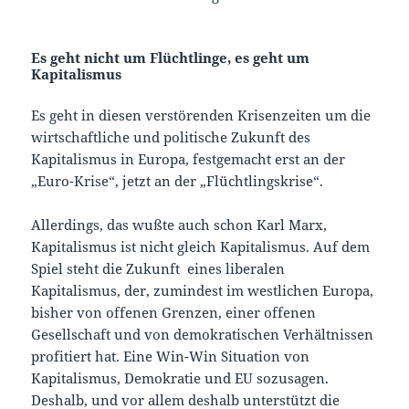
Es geht nicht um Flüchtlinge, es geht um
Kapitalismus
Es geht in diesen verstörenden Krisenzeiten um die
wirtschaftliche und politische Zukunft des
Kapitalismus in Europa, festgemacht erst an der
„Euro-Krise“, jetzt an der „Flüchtlingskrise“.
Allerdings, das wußte auch schon Karl Marx,
Kapitalismus ist nicht gleich Kapitalismus. Auf dem
Spiel steht die Zukunft eines liberalen
Kapitalismus, der, zumindest im westlichen Europa,
bisher von offenen Grenzen, einer offenen
Gesellschaft und von demokratischen Verhältnissen
profitiert hat. Eine Win-Win Situation von
Kapitalismus, Demokratie und EU sozusagen.
Deshalb, und vor allem deshalb unterstützt die