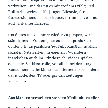
verbreiten. Und das tut es mit großem Erfolg. Red
Bull steht weltweit für jungen Lifestyle, für
überschäumende Lebensfreude, für intensives und
auch riskantes Erleben.
Um dieses Image immer wieder zu pimpen, wird
ständig neuer Content gestreut, eigenproduzierter
Content. In ungezählten YouTube Kanälen, in allen
sozialen Netzwerken, in eigenen TV-Sendern –
inzwischen auch im Printbereich. Videos spielen
dabei die Schlüsselrolle, vor allem bei den jungen
Konsumenten, die längst das Internet, insbesondere
das mobile, dem TV oder gar den Zeitungen
vorziehen.
Aus Markenherstellern werden Medienhersteller