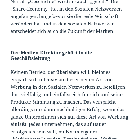
Nur als „Geschichte“ wird sie auch „geteilt“. Die
„Share-Economy“ hat in den Sozialen Netzwerken
angefangen, lange bevor sie die reale Wirtschaft
verändert hat und in den sozialen Netzwerken
entscheidet sich auch die Zukunft der Marken.
Der Medien-Direktor gehört in die
Geschäftsleitung
Keinem Betrieb, der überleben will, bleibt es
erspart, sich intensiv an dieser neuen Art von
Werbung in den Sozialen Netzwerken zu beteiligen,
dort vielfältig und einfallsreich für sich und seine
Produkte Stimmung zu machen. Das verspricht
allerdings nur dann nachhaltigen Erfolg, wenn das
ganze Unternehmen sich auf diese Art von Werbung
einläßt. Jedes Unternehmen, das auf Dauer
erfolgreich sein will, muß sein eigenes
„Medienhaus“ werden. Damit wird der „Medien-