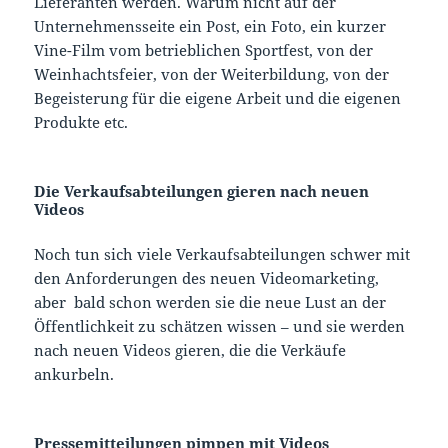
Lieferanten werden. Warum nicht auf der
Unternehmensseite ein Post, ein Foto, ein kurzer
Vine-Film vom betrieblichen Sportfest, von der
Weinhachtsfeier, von der Weiterbildung, von der
Begeisterung für die eigene Arbeit und die eigenen
Produkte etc.
Die Verkaufsabteilungen gieren nach neuen
Videos
Noch tun sich viele Verkaufsabteilungen schwer mit
den Anforderungen des neuen Videomarketing,
aber bald schon werden sie die neue Lust an der
Öffentlichkeit zu schätzen wissen – und sie werden
nach neuen Videos gieren, die die Verkäufe
ankurbeln.
Pressemitteilungen pimpen mit Videos