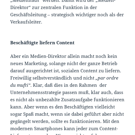
Direktor“ zur zentralen Funktion in der
Geschäftsleitung – strategisch wichtiger noch als der
Verkaufsleiter.
Beschäftigte liefern Content
Aber ein Medien-Direktor allein macht noch kein
neues Marketing, solange nicht der ganze Betrieb
darauf ausgerichtet ist, sozialen Content zu liefern.
Freiwillig selbstverständlich und nicht
„par ordre
du mufti“
. Klar, daß dies in den Rahmen der
Unternehmensstrategie passen muß, klar auch, dass
es nicht als unbezahlte Zusatzaufgabe funktionieren
kann. Aber wenn es den Beschäftigten vielleicht
sogar Spaß macht, wenn sie dabei geführt aber nicht
gegängelt werden, sollte es funktionieren. Mit den
modernen Smartphones kann jeder zum Content-