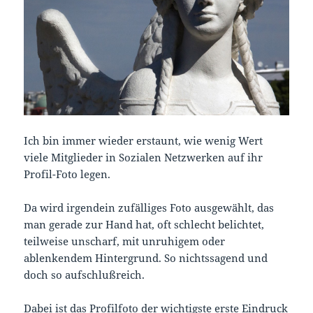
Ich bin immer wieder erstaunt, wie wenig Wert
viele Mitglieder in Sozialen Netzwerken auf ihr
Profil-Foto legen.
Da wird irgendein zufälliges Foto ausgewählt, das
man gerade zur Hand hat, oft schlecht belichtet,
teilweise unscharf, mit unruhigem oder
ablenkendem Hintergrund. So nichtssagend und
doch so aufschlußreich.
Dabei ist das Profilfoto der wichtigste erste Eindruck