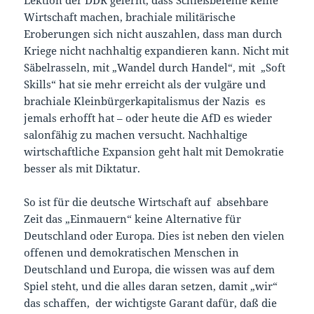
Wirtschaft machen, brachiale militärische
Eroberungen sich nicht auszahlen, dass man durch
Kriege nicht nachhaltig expandieren kann. Nicht mit
Säbelrasseln, mit „Wandel durch Handel“, mit „Soft
Skills“ hat sie mehr erreicht als der vulgäre und
brachiale Kleinbürgerkapitalismus der Nazis es
jemals erhofft hat – oder heute die AfD es wieder
salonfähig zu machen versucht. Nachhaltige
wirtschaftliche Expansion geht halt mit Demokratie
besser als mit Diktatur.
So ist für die deutsche Wirtschaft auf absehbare
Zeit das „Einmauern“ keine Alternative für
Deutschland oder Europa. Dies ist neben den vielen
offenen und demokratischen Menschen in
Deutschland und Europa, die wissen was auf dem
Spiel steht, und die alles daran setzen, damit „wir“
das schaffen, der wichtigste Garant dafür, daß die