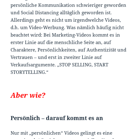
persönliche Kommunikation schwieriger geworden
und Social Distancing alltäglich geworden ist.
Allerdings geht es nicht um irgendwelche Videos,
d.h. um Video-Werbung. Was nämlich häufig nicht
beachtet wird: Bei Marketing-Videos kommt es in
erster Linie auf die menschliche Seite an, auf
Charaktere, Persönlichkeiten, auf Authentizität und
Vertrauen – und erst in zweiter Linie auf
Verkaufsargumente. „STOP SELLING, START
STORYTELLING.“
Aber wie?
Persönlich – darauf kommt es an
Nur mit „persönlichen“ Videos gelingt es eine