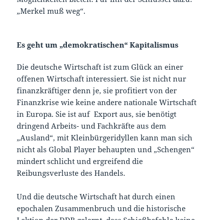
„Merkel muß weg“.
Es geht um „demokratischen“ Kapitalismus
Die deutsche Wirtschaft ist zum Glück an einer
offenen Wirtschaft interessiert. Sie ist nicht nur
finanzkräftiger denn je, sie profitiert von der
Finanzkrise wie keine andere nationale Wirtschaft
in Europa. Sie ist auf Export aus, sie benötigt
dringend Arbeits- und Fachkräfte aus dem
„Ausland“, mit Kleinbürgeridyllen kann man sich
nicht als Global Player behaupten und „Schengen“
mindert schlicht und ergreifend die
Reibungsverluste des Handels.
Und die deutsche Wirtschaft hat durch einen
epochalen Zusammenbruch und die historische
Lektion der DDR gelernt, dass Schießbefehle keine