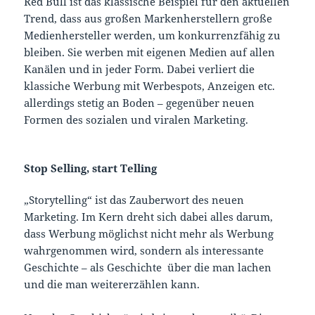
Red Bull ist das klassische Beispiel für den aktuellen
Trend, dass aus großen Markenherstellern große
Medienhersteller werden, um konkurrenzfähig zu
bleiben. Sie werben mit eigenen Medien auf allen
Kanälen und in jeder Form. Dabei verliert die
klassiche Werbung mit Werbespots, Anzeigen etc.
allerdings stetig an Boden – gegenüber neuen
Formen des sozialen und viralen Marketing.
Stop Selling, start Telling
„Storytelling“ ist das Zauberwort des neuen
Marketing. Im Kern dreht sich dabei alles darum,
dass Werbung möglichst nicht mehr als Werbung
wahrgenommen wird, sondern als interessante
Geschichte – als Geschichte über die man lachen
und die man weitererzählen kann.