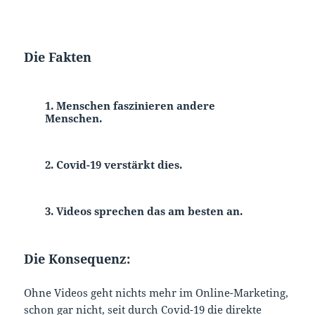
Die Fakten
1. Menschen faszinieren andere
Menschen.
2. Covid-19 verstärkt dies.
3. Videos sprechen das am besten an.
Die Konsequenz:
Ohne Videos geht nichts mehr im Online-Marketing,
schon gar nicht, seit durch Covid-19 die direkte