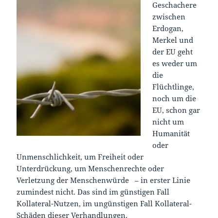
Geschachere
zwischen
Erdogan,
Merkel und
der EU geht
es weder um
die
Flüchtlinge,
noch um die
EU, schon gar
nicht um
Humanität
oder
Unmenschlichkeit, um Freiheit oder
Unterdrückung, um Menschenrechte oder
Verletzung der Menschenwürde – in erster Linie
zumindest nicht. Das sind im günstigen Fall
Kollateral-Nutzen, im ungünstigen Fall Kollateral-
Schäden dieser Verhandlungen.