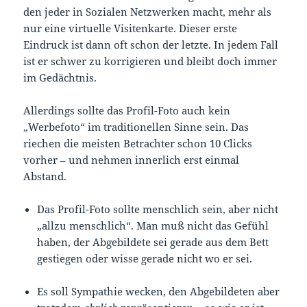
den jeder in Sozialen Netzwerken macht, mehr als
nur eine virtuelle Visitenkarte. Dieser erste
Eindruck ist dann oft schon der letzte. In jedem Fall
ist er schwer zu korrigieren und bleibt doch immer
im Gedächtnis.
Allerdings sollte das Profil-Foto auch kein
„Werbefoto“ im traditionellen Sinne sein. Das
riechen die meisten Betrachter schon 10 Clicks
vorher – und nehmen innerlich erst einmal
Abstand.
Das Profil-Foto sollte menschlich sein, aber nicht
„allzu menschlich“. Man muß nicht das Gefühl
haben, der Abgebildete sei gerade aus dem Bett
gestiegen oder wisse gerade nicht wo er sei.
Es soll Sympathie wecken, den Abgebildeten aber