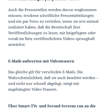
Auch die Pressestellen werden davon wegkommen
müssen, trockene schriftliche Pressemitteilungen
und ein par Fotos zu verteilen, wenn sie erst einmal
realisiert haben, daß die Bereitschaft ihre
Veröffentlichungen zu lesen, mit beigefügten oder
vorab im Netz veröffentlichten Videos sprunghaft
anwächst.
E-Mails aufwerten mit Videoteasern
Das gleiche gilt für verschickte E-Mails. Die
Wahrscheinlichkeit, daß sie auch beachtet werden –
und nicht nur schnell abgelegt, steigt mit
angehängten Video-Teasern.
Über Smart-TVs und Second Screens ran an die